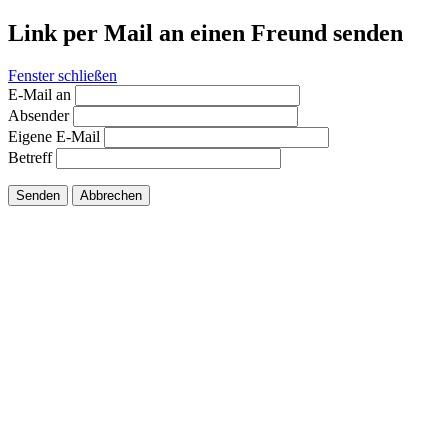
Link per Mail an einen Freund senden
Fenster schließen
E-Mail an
Absender
Eigene E-Mail
Betreff
Senden
Abbrechen