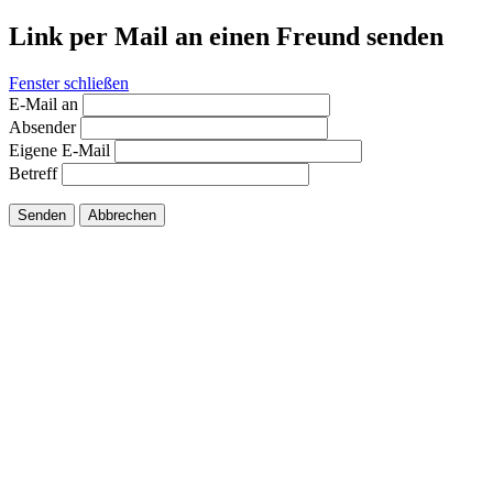
Link per Mail an einen Freund senden
Fenster schließen
E-Mail an
Absender
Eigene E-Mail
Betreff
Senden
Abbrechen