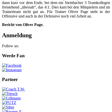
dann kurz vor dem Ende, bei dem ein Steinbacher 3 Teamkollegen
freistehend „übersah“, das 4:1. Dies kam bei den Mitspielern und im
Trainerteam nicht gut an. Für Trainer Oliver Page steht in der
Offensive und auch in der Defensive noch viel Arbeit an.
Bericht von Oliver Page.
Anmeldung
Follow us:
Werde Fan
Partner