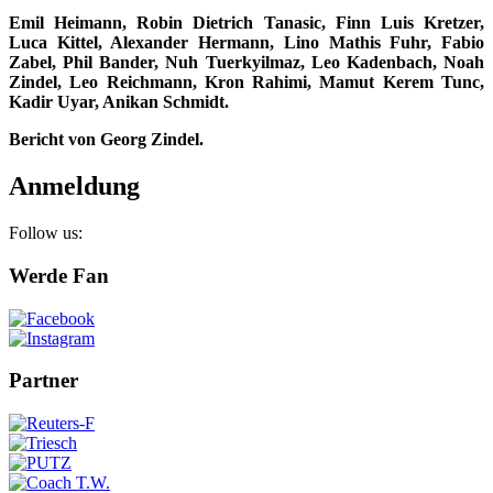
Emil Heimann, Robin Dietrich Tanasic, Finn Luis Kretzer,
Luca Kittel, Alexander Hermann, Lino Mathis Fuhr, Fabio
Zabel, Phil Bander, Nuh Tuerkyilmaz, Leo Kadenbach, Noah
Zindel, Leo Reichmann, Kron Rahimi, Mamut Kerem Tunc,
Kadir Uyar, Anikan Schmidt.
Bericht von Georg Zindel.
Anmeldung
Follow us:
Werde Fan
Partner