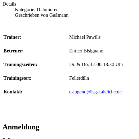
Details
Kategorie: D-Junioren
Geschrieben von Gaßmann
Trainer:
Michael Pawills
Betreuer:
Enrico Bisignano
Trainingszeiten:
Di. & Do. 17.00-18.30 Uhr
Trainingsort:
Fellerdilln
Kontakt:
d-jugend@jsg-kalteiche.de
Anmeldung