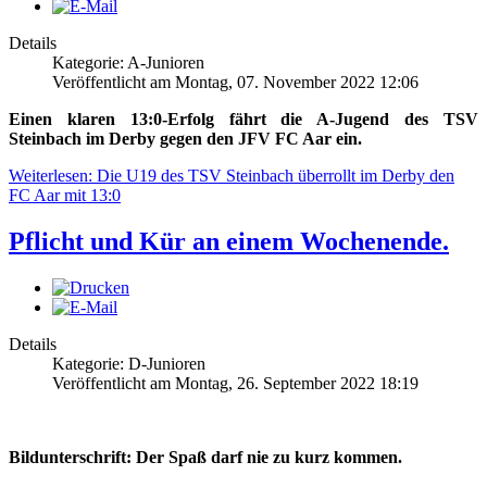
Details
Kategorie: A-Junioren
Veröffentlicht am Montag, 07. November 2022 12:06
Einen klaren 13:0-Erfolg fährt die A-Jugend des TSV
Steinbach im Derby gegen den JFV FC Aar ein.
Weiterlesen: Die U19 des TSV Steinbach überrollt im Derby den
FC Aar mit 13:0
Pflicht und Kür an einem Wochenende.
Details
Kategorie: D-Junioren
Veröffentlicht am Montag, 26. September 2022 18:19
Bildunterschrift: Der Spaß darf nie zu kurz kommen.