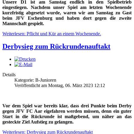
Unsere D1 ist am Samstag endlich in den Spielbetrieb
eingestiegen. Nachdem unser Spiel am letzten Wochenende
kurzfristig abgesetzt wurde, waren wir am Samstag zu Gast
beim JFV Eschenburg und haben dort gegen die zweite
Mannschaft gespielt.
Weiterlesen: Pflicht und Kür an einem Wochenende.
Derbysieg zum Rückrundenauftakt
Details
Kategorie: B-Junioren
Veröffentlicht am Montag, 06. März 2023 12:12
Vor dem Spiel war bereits klar, dass drei Punkte beim Derby
gegen JFV FC Aar eigefahren werden müssen, denn ein guter
Start in die Rückrunde ist maßgebend, um näher an das
gesteckte Ziel Aufstieg zu gelangen.
Weiterlesen: Derbysieg zum Rückrundenauftakt