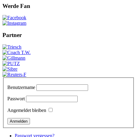
Werde Fan
Partner
Benutzername
Passwort
Angemeldet bleiben
Passwort vergessen?